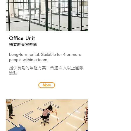
Office Unit
獨立辦公室型態
Long-tern rental. Suitable for 4 or more
people within a team
提供長期的年租方案，合適 4 人以上團隊
進駐
More