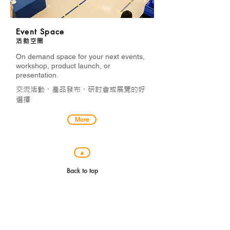
Event Space
活動空間
On demand space for your next events,
workshop, product launch, or
presentation.
交流活動、產品發布、研討會或展覽的好
選擇
More
▲
Back to top