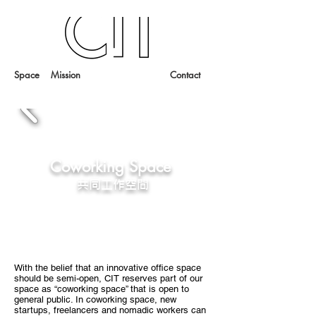
Space
Mission
Contact
Coworking Space
共同工作空間
With the belief that an innovative office space
should be semi-open, CIT reserves part of our
space as “coworking space” that is open to
general public. In coworking space, new
startups, freelancers and nomadic workers can